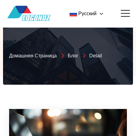
Русский
Домашняя Страница
Блог
Detail