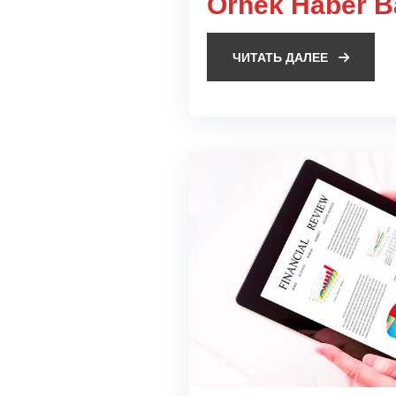
Örnek Haber Ba
ЧИТАТЬ ДАЛЕЕ