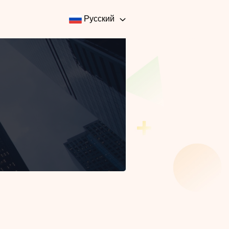
Русский