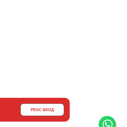
РЕОС ВХОД