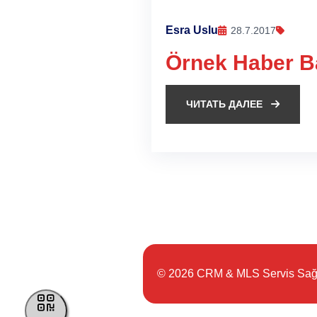
Esra Uslu
28.7.2017
Örnek Haber Ba
ЧИТАТЬ ДАЛЕЕ
© 2026 CRM & MLS Servis Sağl