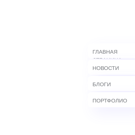
ГЛАВНАЯ
СТРАНИЦА
НОВОСТИ
БЛОГИ
ПОРТФОЛИО