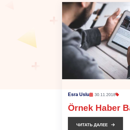
Esra Uslu
30.11.2018
Örnek Haber Ba
ЧИТАТЬ ДАЛЕЕ