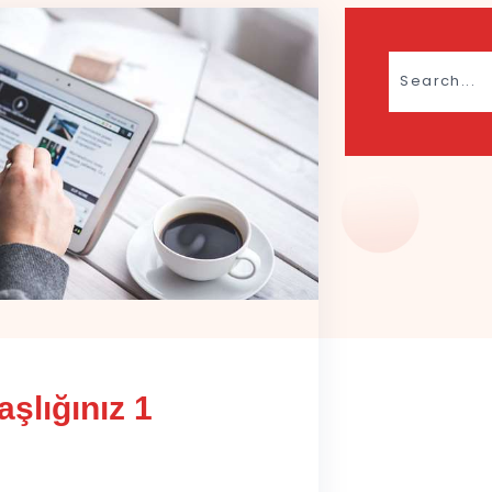
şlığınız 1