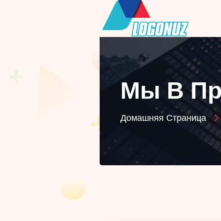
Мы В Пр
Домашняя Страница