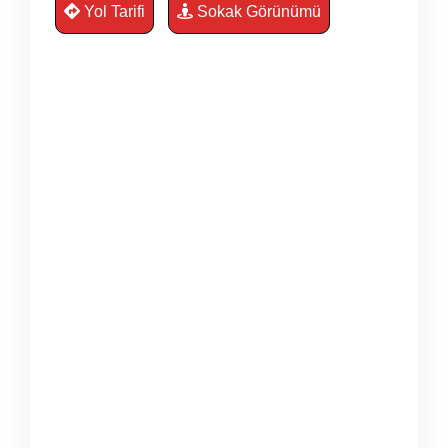
Yol Tarifi
Sokak Görünümü