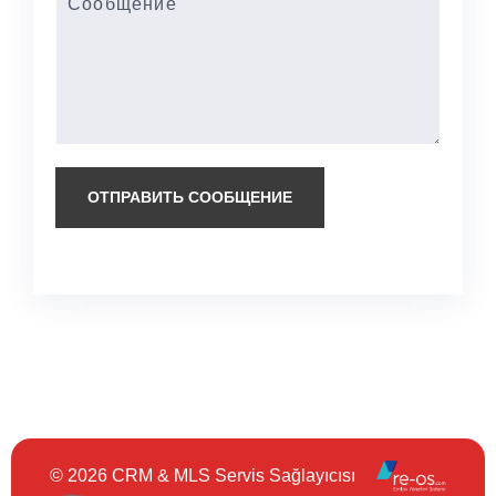
ОТПРАВИТЬ СООБЩЕНИЕ
© 2026 CRM & MLS Servis Sağlayıcısı