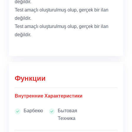
değildir.
Test amaçlı oluşturulmuş olup, gerçek bir ilan
değildir.
Test amaçlı oluşturulmuş olup, gerçek bir ilan
değildir.
Функции
Внутренние Характеристики
Барбекю
Бытовая
Техника