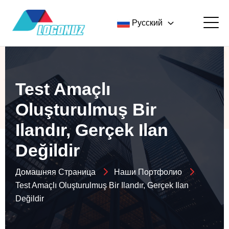
Русский
Test Amaçlı
Oluşturulmuş Bir
Ilandır, Gerçek Ilan
Değildir
Домашняя Страница
Наши Портфолио
Test Amaçlı Oluşturulmuş Bir Ilandır, Gerçek Ilan
Değildir