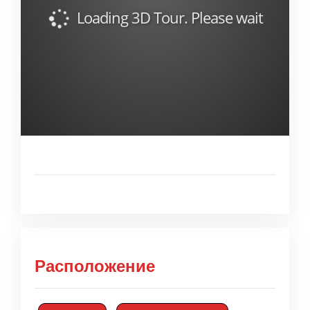
Расположение