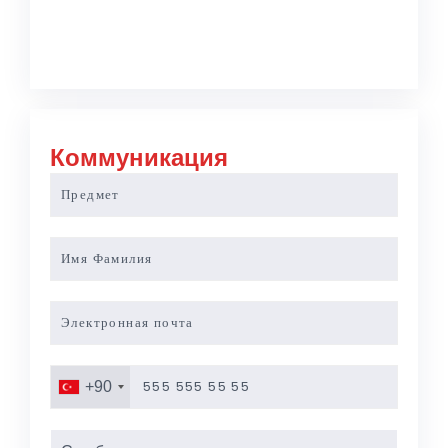
Коммуникация
+90