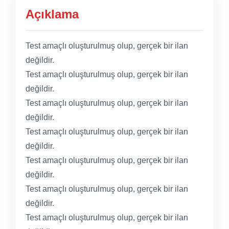
Açıklama
Test amaçlı oluşturulmuş olup, gerçek bir ilan
değildir.
Test amaçlı oluşturulmuş olup, gerçek bir ilan
değildir.
Test amaçlı oluşturulmuş olup, gerçek bir ilan
değildir.
Test amaçlı oluşturulmuş olup, gerçek bir ilan
değildir.
Test amaçlı oluşturulmuş olup, gerçek bir ilan
değildir.
Test amaçlı oluşturulmuş olup, gerçek bir ilan
değildir.
Test amaçlı oluşturulmuş olup, gerçek bir ilan